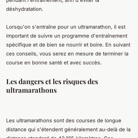
déshydratation.
Lorsqu'on s'entraîne pour un ultramarathon, il est
important de suivre un programme d'entraînement
spécifique et de bien se nourrir et boire. En suivant
ces conseils, vous serez en mesure de terminer la
course en bonne santé et avec succès.
Les dangers et les risques des
ultramarathons
Les ultramarathons sont des courses de longue
distance qui s'étendent généralement au-delà de la