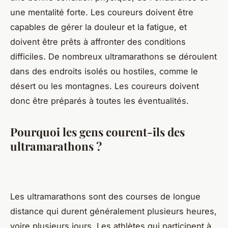
une mentalité forte. Les coureurs doivent être
capables de gérer la douleur et la fatigue, et
doivent être prêts à affronter des conditions
difficiles. De nombreux ultramarathons se déroulent
dans des endroits isolés ou hostiles, comme le
désert ou les montagnes. Les coureurs doivent
donc être préparés à toutes les éventualités.
Pourquoi les gens courent-ils des
ultramarathons ?
Les ultramarathons sont des courses de longue
distance qui durent généralement plusieurs heures,
voire plusieurs jours. Les athlètes qui participent à