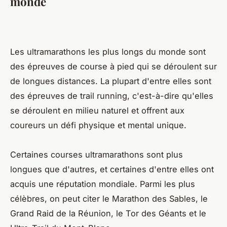
monde
Les ultramarathons les plus longs du monde sont
des épreuves de course à pied qui se déroulent sur
de longues distances. La plupart d'entre elles sont
des épreuves de trail running, c'est-à-dire qu'elles
se déroulent en milieu naturel et offrent aux
coureurs un défi physique et mental unique.
Certaines courses ultramarathons sont plus
longues que d'autres, et certaines d'entre elles ont
acquis une réputation mondiale. Parmi les plus
célèbres, on peut citer le Marathon des Sables, le
Grand Raid de la Réunion, le Tor des Géants et le