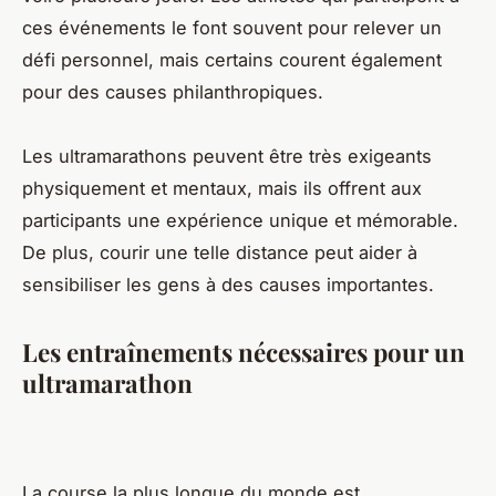
ces événements le font souvent pour relever un
défi personnel, mais certains courent également
pour des causes philanthropiques.
Les ultramarathons peuvent être très exigeants
physiquement et mentaux, mais ils offrent aux
participants une expérience unique et mémorable.
De plus, courir une telle distance peut aider à
sensibiliser les gens à des causes importantes.
Les entraînements nécessaires pour un
ultramarathon
La course la plus longue du monde est