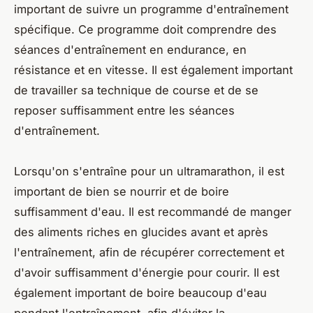
important de suivre un programme d'entraînement
spécifique. Ce programme doit comprendre des
séances d'entraînement en endurance, en
résistance et en vitesse. Il est également important
de travailler sa technique de course et de se
reposer suffisamment entre les séances
d'entraînement.
Lorsqu'on s'entraîne pour un ultramarathon, il est
important de bien se nourrir et de boire
suffisamment d'eau. Il est recommandé de manger
des aliments riches en glucides avant et après
l'entraînement, afin de récupérer correctement et
d'avoir suffisamment d'énergie pour courir. Il est
également important de boire beaucoup d'eau
pendant l'entraînement, afin d'éviter la