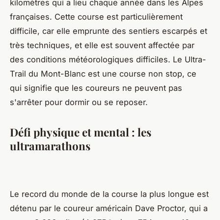
kilomètres qui a lieu chaque année dans les Alpes
françaises. Cette course est particulièrement
difficile, car elle emprunte des sentiers escarpés et
très techniques, et elle est souvent affectée par
des conditions météorologiques difficiles. Le Ultra-
Trail du Mont-Blanc est une course non stop, ce
qui signifie que les coureurs ne peuvent pas
s'arrêter pour dormir ou se reposer.
Défi physique et mental : les
ultramarathons
Le record du monde de la course la plus longue est
détenu par le coureur américain Dave Proctor, qui a