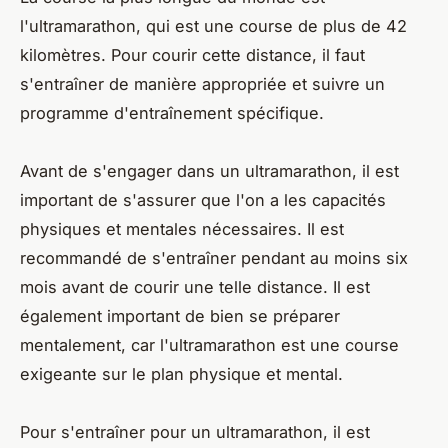
l'ultramarathon, qui est une course de plus de 42
kilomètres. Pour courir cette distance, il faut
s'entraîner de manière appropriée et suivre un
programme d'entraînement spécifique.
Avant de s'engager dans un ultramarathon, il est
important de s'assurer que l'on a les capacités
physiques et mentales nécessaires. Il est
recommandé de s'entraîner pendant au moins six
mois avant de courir une telle distance. Il est
également important de bien se préparer
mentalement, car l'ultramarathon est une course
exigeante sur le plan physique et mental.
Pour s'entraîner pour un ultramarathon, il est