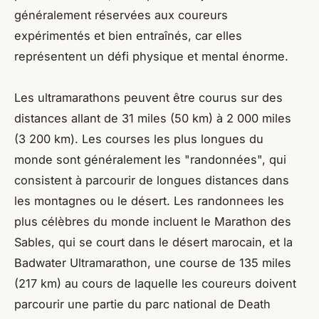
généralement réservées aux coureurs
expérimentés et bien entraînés, car elles
représentent un défi physique et mental énorme.
Les ultramarathons peuvent être courus sur des
distances allant de 31 miles (50 km) à 2 000 miles
(3 200 km). Les courses les plus longues du
monde sont généralement les "randonnées", qui
consistent à parcourir de longues distances dans
les montagnes ou le désert. Les randonnees les
plus célèbres du monde incluent le Marathon des
Sables, qui se court dans le désert marocain, et la
Badwater Ultramarathon, une course de 135 miles
(217 km) au cours de laquelle les coureurs doivent
parcourir une partie du parc national de Death