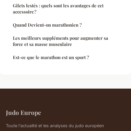
Gilets lestés : quels sont les avantages de cet
accessoire ?
Quand Devient-on marathonien ?
Les meilleurs suppléments pour augmenter sa
force et sa masse musculaire
Est-ce que le marathon est un sport ?
Judo Europe
Toute l'actualité et les analyses du judo européen