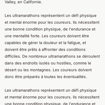
Valley, en Californie.
Les ultramarathons représentent un défi physique
et mental énorme pour les coureurs. Ils nécessitent
une bonne condition physique, de l'endurance et
une mentalité forte. Les coureurs doivent être
capables de gérer la douleur et la fatigue, et
doivent être prêts à affronter des conditions
difficiles. De nombreux ultramarathons se déroulent
dans des endroits isolés ou hostiles, comme le
désert ou les montagnes. Les coureurs doivent
donc être préparés à toutes les éventualités.
Les ultramarathons représentent un défi physique
et mental énorme pour les coureurs. Ils nécessitent
une bonne condition physique, de l'endurance et