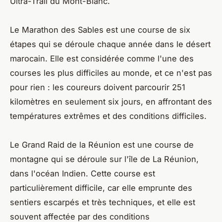
Ultra-Trail du Mont-Blanc.
Le Marathon des Sables est une course de six
étapes qui se déroule chaque année dans le désert
marocain. Elle est considérée comme l'une des
courses les plus difficiles au monde, et ce n'est pas
pour rien : les coureurs doivent parcourir 251
kilomètres en seulement six jours, en affrontant des
températures extrêmes et des conditions difficiles.
Le Grand Raid de la Réunion est une course de
montagne qui se déroule sur l'île de La Réunion,
dans l'océan Indien. Cette course est
particulièrement difficile, car elle emprunte des
sentiers escarpés et très techniques, et elle est
souvent affectée par des conditions