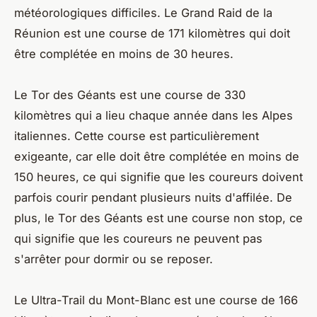
météorologiques difficiles. Le Grand Raid de la
Réunion est une course de 171 kilomètres qui doit
être complétée en moins de 30 heures.
Le Tor des Géants est une course de 330
kilomètres qui a lieu chaque année dans les Alpes
italiennes. Cette course est particulièrement
exigeante, car elle doit être complétée en moins de
150 heures, ce qui signifie que les coureurs doivent
parfois courir pendant plusieurs nuits d'affilée. De
plus, le Tor des Géants est une course non stop, ce
qui signifie que les coureurs ne peuvent pas
s'arrêter pour dormir ou se reposer.
Le Ultra-Trail du Mont-Blanc est une course de 166