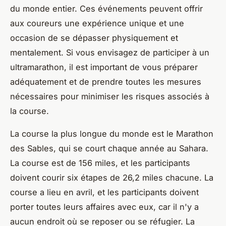
du monde entier. Ces événements peuvent offrir
aux coureurs une expérience unique et une
occasion de se dépasser physiquement et
mentalement. Si vous envisagez de participer à un
ultramarathon, il est important de vous préparer
adéquatement et de prendre toutes les mesures
nécessaires pour minimiser les risques associés à
la course.
La course la plus longue du monde est le Marathon
des Sables, qui se court chaque année au Sahara.
La course est de 156 miles, et les participants
doivent courir six étapes de 26,2 miles chacune. La
course a lieu en avril, et les participants doivent
porter toutes leurs affaires avec eux, car il n'y a
aucun endroit où se reposer ou se réfugier. La