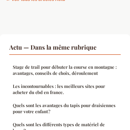
Actu — Dans la même rubrique
Stage de trail pour débuter la course en montagne :
avantages, conseils de choix, déroulement
Les incontournables : les meilleurs sites pour
acheter du cbd en france.
Quels sont les avantages du tapis pour draisiennes
pour votre enfant ?
Quels sont les différents types de matériel de