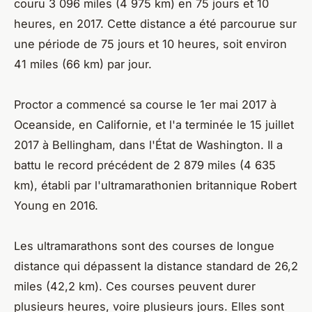
couru 3 096 miles (4 975 km) en 75 jours et 10
heures, en 2017. Cette distance a été parcourue sur
une période de 75 jours et 10 heures, soit environ
41 miles (66 km) par jour.
Proctor a commencé sa course le 1er mai 2017 à
Oceanside, en Californie, et l'a terminée le 15 juillet
2017 à Bellingham, dans l'État de Washington. Il a
battu le record précédent de 2 879 miles (4 635
km), établi par l'ultramarathonien britannique Robert
Young en 2016.
Les ultramarathons sont des courses de longue
distance qui dépassent la distance standard de 26,2
miles (42,2 km). Ces courses peuvent durer
plusieurs heures, voire plusieurs jours. Elles sont