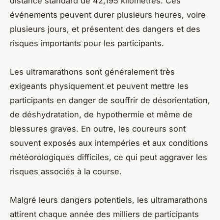
distance standard de 42,195 kilomètres. Ces
événements peuvent durer plusieurs heures, voire
plusieurs jours, et présentent des dangers et des
risques importants pour les participants.
Les ultramarathons sont généralement très
exigeants physiquement et peuvent mettre les
participants en danger de souffrir de désorientation,
de déshydratation, de hypothermie et même de
blessures graves. En outre, les coureurs sont
souvent exposés aux intempéries et aux conditions
météorologiques difficiles, ce qui peut aggraver les
risques associés à la course.
Malgré leurs dangers potentiels, les ultramarathons
attirent chaque année des milliers de participants