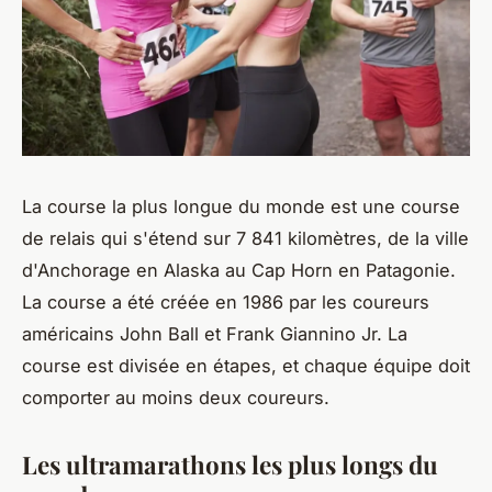
La course la plus longue du monde est une course
de relais qui s'étend sur 7 841 kilomètres, de la ville
d'Anchorage en Alaska au Cap Horn en Patagonie.
La course a été créée en 1986 par les coureurs
américains John Ball et Frank Giannino Jr. La
course est divisée en étapes, et chaque équipe doit
comporter au moins deux coureurs.
Les ultramarathons les plus longs du