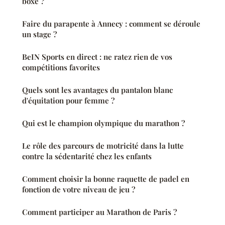
boxe ?
Faire du parapente à Annecy : comment se déroule
un stage ?
BeIN Sports en direct : ne ratez rien de vos
compétitions favorites
Quels sont les avantages du pantalon blanc
d'équitation pour femme ?
Qui est le champion olympique du marathon ?
Le rôle des parcours de motricité dans la lutte
contre la sédentarité chez les enfants
Comment choisir la bonne raquette de padel en
fonction de votre niveau de jeu ?
Comment participer au Marathon de Paris ?