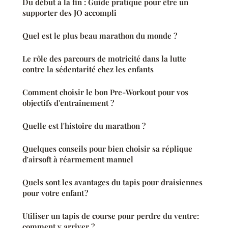
Du début à la fin : Guide pratique pour être un
supporter des JO accompli
Quel est le plus beau marathon du monde ?
Le rôle des parcours de motricité dans la lutte
contre la sédentarité chez les enfants
Comment choisir le bon Pre-Workout pour vos
objectifs d'entraînement ?
Quelle est l'histoire du marathon ?
Quelques conseils pour bien choisir sa réplique
d'airsoft à réarmement manuel
Quels sont les avantages du tapis pour draisiennes
pour votre enfant ?
Utiliser un tapis de course pour perdre du ventre:
comment y arriver ?