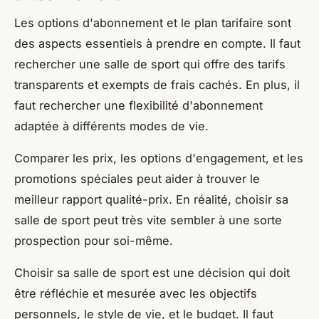
Les options d'abonnement et le plan tarifaire sont
des aspects essentiels à prendre en compte. Il faut
rechercher une salle de sport qui offre des tarifs
transparents et exempts de frais cachés. En plus, il
faut rechercher une flexibilité d'abonnement
adaptée à différents modes de vie.
Comparer les prix, les options d'engagement, et les
promotions spéciales peut aider à trouver le
meilleur rapport qualité-prix. En réalité, choisir sa
salle de sport peut très vite sembler à une sorte
prospection pour soi-même.
Choisir sa salle de sport est une décision qui doit
être réfléchie et mesurée avec les objectifs
personnels, le style de vie, et le budget. Il faut