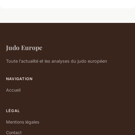
Judo Europe
Toute l'actualité et les analyses du judo européen
NAVIGATION
Accueil
LÉGAL
Mentions légales
Contact