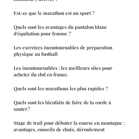
Est-ce que le marathon est un sport ?
Quels sont les avantages du pantalon blanc
d'équitation pour femme ?
Les exercices incontournables de préparation
physique au football
Les incontournables : les meilleurs sites pour
acheter du cbd en france.
Quels sont les marathons les plus rapides ?
Quels sont les bienfaits de faire de la corde à
sauter ?
Stage de trail pour débuter la course en montagne :
avantages, conseils de choix, déroulement