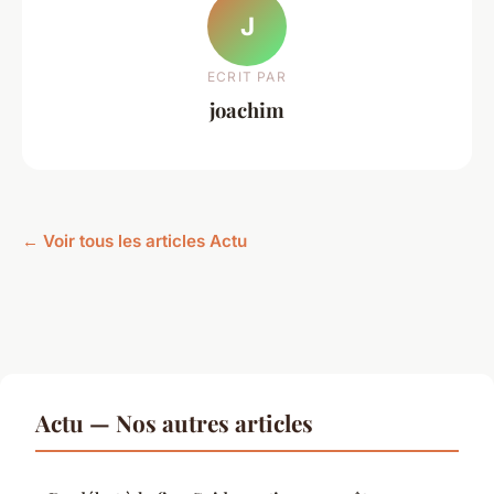
J
ECRIT PAR
joachim
← Voir tous les articles Actu
Actu — Nos autres articles