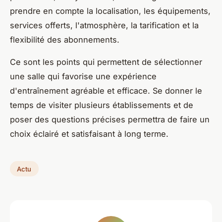
prendre en compte la localisation, les équipements,
services offerts, l'atmosphère, la tarification et la
flexibilité des abonnements.
Ce sont les points qui permettent de sélectionner
une salle qui favorise une expérience
d'entraînement agréable et efficace. Se donner le
temps de visiter plusieurs établissements et de
poser des questions précises permettra de faire un
choix éclairé et satisfaisant à long terme.
Actu