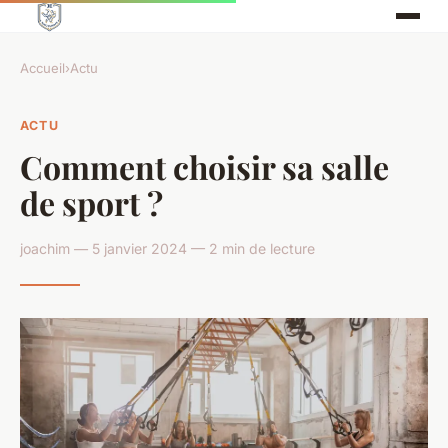
Accueil
›
Actu
ACTU
Comment choisir sa salle
de sport ?
joachim — 5 janvier 2024 — 2 min de lecture