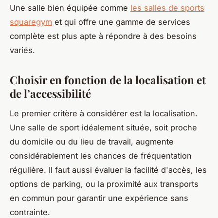
Une salle bien équipée comme
les salles de sports
squaregym
et qui offre une gamme de services
complète est plus apte à répondre à des besoins
variés.
Choisir en fonction de la localisation et
de l’accessibilité
Le premier critère à considérer est la localisation.
Une salle de sport idéalement située, soit proche
du domicile ou du lieu de travail, augmente
considérablement les chances de fréquentation
régulière. Il faut aussi évaluer la facilité d'accès, les
options de parking, ou la proximité aux transports
en commun pour garantir une expérience sans
contrainte.