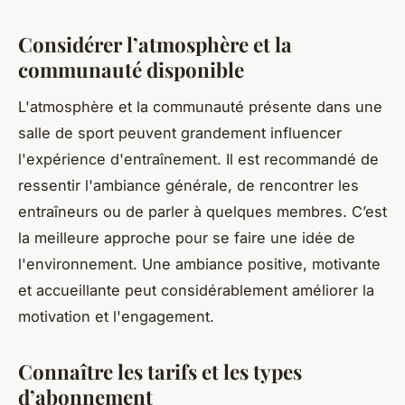
Considérer l’atmosphère et la
communauté disponible
L'atmosphère et la communauté présente dans une
salle de sport peuvent grandement influencer
l'expérience d'entraînement. Il est recommandé de
ressentir l'ambiance générale, de rencontrer les
entraîneurs ou de parler à quelques membres. C’est
la meilleure approche pour se faire une idée de
l'environnement. Une ambiance positive, motivante
et accueillante peut considérablement améliorer la
motivation et l'engagement.
Connaître les tarifs et les types
d’abonnement