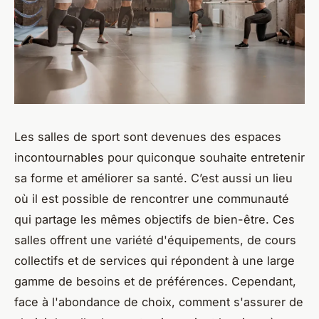
Les salles de sport sont devenues des espaces
incontournables pour quiconque souhaite entretenir
sa forme et améliorer sa santé. C’est aussi un lieu
où il est possible de rencontrer une communauté
qui partage les mêmes objectifs de bien-être. Ces
salles offrent une variété d'équipements, de cours
collectifs et de services qui répondent à une large
gamme de besoins et de préférences. Cependant,
face à l'abondance de choix, comment s'assurer de