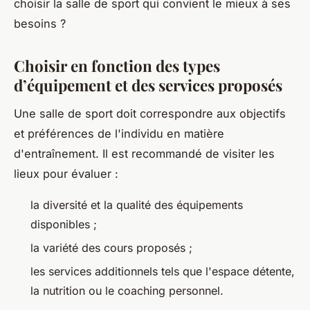
choisir la salle de sport qui convient le mieux à ses
besoins ?
Choisir en fonction des types
d’équipement et des services proposés
Une salle de sport doit correspondre aux objectifs
et préférences de l'individu en matière
d'entraînement. Il est recommandé de visiter les
lieux pour évaluer :
la diversité et la qualité des équipements
disponibles ;
la variété des cours proposés ;
les services additionnels tels que l'espace détente,
la nutrition ou le coaching personnel.