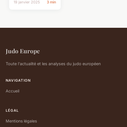
19 janvier 2025
3 min
Judo Europe
Toute l'actualité et les analyses du judo européen
NAVIGATION
Accueil
LÉGAL
Mentions légales