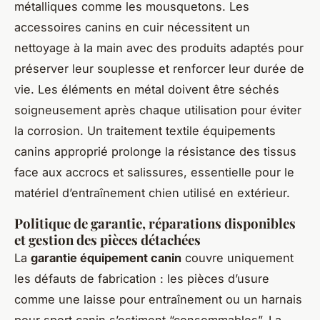
métalliques comme les mousquetons. Les
accessoires canins en cuir nécessitent un
nettoyage à la main avec des produits adaptés pour
préserver leur souplesse et renforcer leur durée de
vie. Les éléments en métal doivent être séchés
soigneusement après chaque utilisation pour éviter
la corrosion. Un traitement textile équipements
canins approprié prolonge la résistance des tissus
face aux accrocs et salissures, essentielle pour le
matériel d’entraînement chien utilisé en extérieur.
Politique de garantie, réparations disponibles
et gestion des pièces détachées
La
garantie équipement canin
couvre uniquement
les défauts de fabrication : les pièces d’usure
comme une laisse pour entraînement ou un harnais