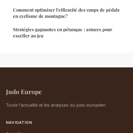
Comment optimiser l'efficacité des coups de pédale
en cyclisme de montagne?
Stratégies gagnantes en pétanque : astuces pour
exceller au jeu
Judo Europe
Toute l'actualité et les analyses du judo européen
NAVIGATION