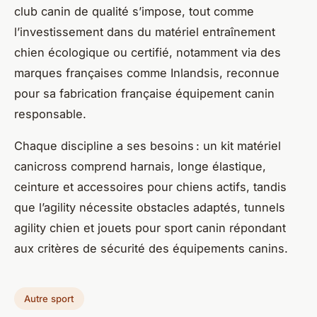
club canin de qualité s’impose, tout comme
l’investissement dans du matériel entraînement
chien écologique ou certifié, notamment via des
marques françaises comme Inlandsis, reconnue
pour sa fabrication française équipement canin
responsable.
Chaque discipline a ses besoins : un kit matériel
canicross comprend harnais, longe élastique,
ceinture et accessoires pour chiens actifs, tandis
que l’agility nécessite obstacles adaptés, tunnels
agility chien et jouets pour sport canin répondant
aux critères de sécurité des équipements canins.
Autre sport