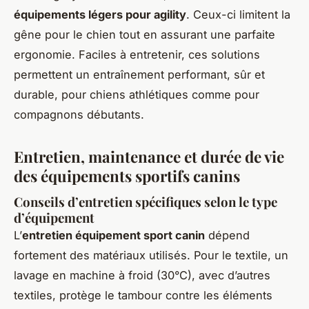
équipements légers pour agility
. Ceux-ci limitent la
gêne pour le chien tout en assurant une parfaite
ergonomie. Faciles à entretenir, ces solutions
permettent un entraînement performant, sûr et
durable, pour chiens athlétiques comme pour
compagnons débutants.
Entretien, maintenance et durée de vie
des équipements sportifs canins
Conseils d’entretien spécifiques selon le type
d’équipement
L’
entretien équipement sport canin
dépend
fortement des matériaux utilisés. Pour le textile, un
lavage en machine à froid (30°C), avec d’autres
textiles, protège le tambour contre les éléments