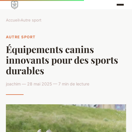
Accueil
›
Autre sport
AUTRE SPORT
Équipements canins
innovants pour des sports
durables
joachim — 28 mai 2025 — 7 min de lecture