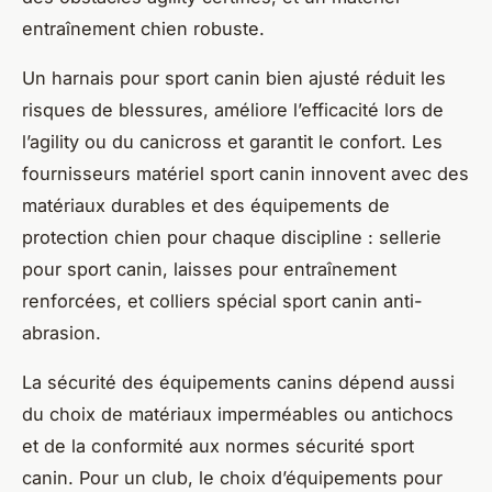
entraînement chien robuste.
Un harnais pour sport canin bien ajusté réduit les
risques de blessures, améliore l’efficacité lors de
l’agility ou du canicross et garantit le confort. Les
fournisseurs matériel sport canin innovent avec des
matériaux durables et des équipements de
protection chien pour chaque discipline : sellerie
pour sport canin, laisses pour entraînement
renforcées, et colliers spécial sport canin anti-
abrasion.
La sécurité des équipements canins dépend aussi
du choix de matériaux imperméables ou antichocs
et de la conformité aux normes sécurité sport
canin. Pour un club, le choix d’équipements pour