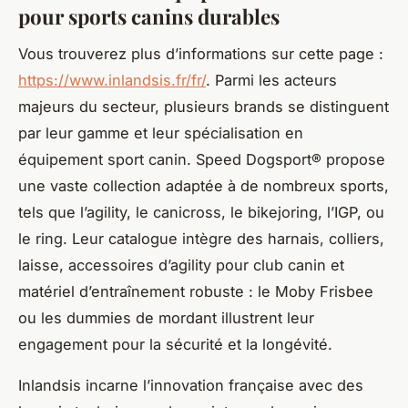
pour sports canins durables
Vous trouverez plus d’informations sur cette page :
https://www.inlandsis.fr/fr/
. Parmi les acteurs
majeurs du secteur, plusieurs brands se distinguent
par leur gamme et leur spécialisation en
équipement sport canin. Speed Dogsport® propose
une vaste collection adaptée à de nombreux sports,
tels que l’agility, le canicross, le bikejoring, l’IGP, ou
le ring. Leur catalogue intègre des harnais, colliers,
laisse, accessoires d’agility pour club canin et
matériel d’entraînement robuste : le Moby Frisbee
ou les dummies de mordant illustrent leur
engagement pour la sécurité et la longévité.
Inlandsis incarne l’innovation française avec des