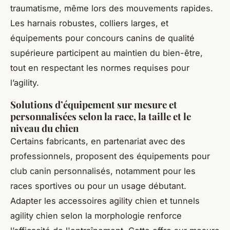
traumatisme, même lors des mouvements rapides.
Les harnais robustes, colliers larges, et
équipements pour concours canins de qualité
supérieure participent au maintien du bien-être,
tout en respectant les normes requises pour
l’agility.
Solutions d’équipement sur mesure et
personnalisées selon la race, la taille et le
niveau du chien
Certains fabricants, en partenariat avec des
professionnels, proposent des équipements pour
club canin personnalisés, notamment pour les
races sportives ou pour un usage débutant.
Adapter les accessoires agility chien et tunnels
agility chien selon la morphologie renforce