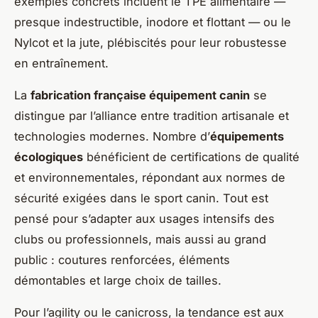
exemples concrets incluent le TPE alimentaire —
presque indestructible, inodore et flottant — ou le
Nylcot et la jute, plébiscités pour leur robustesse
en entraînement.
La
fabrication française équipement canin
se
distingue par l’alliance entre tradition artisanale et
technologies modernes. Nombre d’
équipements
écologiques
bénéficient de certifications de qualité
et environnementales, répondant aux normes de
sécurité exigées dans le sport canin. Tout est
pensé pour s’adapter aux usages intensifs des
clubs ou professionnels, mais aussi au grand
public : coutures renforcées, éléments
démontables et large choix de tailles.
Pour l’agility ou le canicross, la tendance est aux