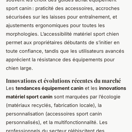
sport canin : praticité des accessoires, accroches
sécurisées sur les laisses pour entraînement, et
ajustements ergonomiques pour toutes les
morphologies. L’accessibilité matériel sport chien
permet aux propriétaires débutants de s’initier en
toute confiance, tandis que les utilisateurs avancés
apprécient la résistance des équipements pour
chien large.
Innovations et évolutions récentes du marché
Les
tendances équipement canin
et les
innovations
matériel sport canin
sont marquées par l’écologie
(matériaux recyclés, fabrication locale), la
personnalisation (accessoires sport canin
personnalisés), et la multifonctionnalité. Les
professionnels du secteur plébiscitent des