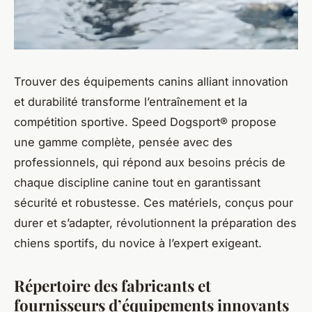
Trouver des équipements canins alliant innovation
et durabilité transforme l’entraînement et la
compétition sportive. Speed Dogsport® propose
une gamme complète, pensée avec des
professionnels, qui répond aux besoins précis de
chaque discipline canine tout en garantissant
sécurité et robustesse. Ces matériels, conçus pour
durer et s’adapter, révolutionnent la préparation des
chiens sportifs, du novice à l’expert exigeant.
Répertoire des fabricants et
fournisseurs d’équipements innovants