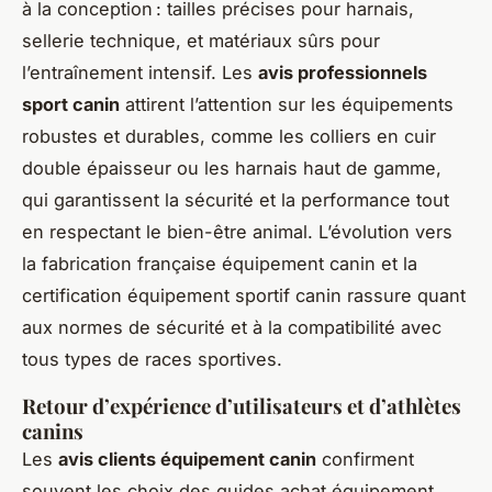
à la conception : tailles précises pour harnais,
sellerie technique, et matériaux sûrs pour
l’entraînement intensif. Les
avis professionnels
sport canin
attirent l’attention sur les équipements
robustes et durables, comme les colliers en cuir
double épaisseur ou les harnais haut de gamme,
qui garantissent la sécurité et la performance tout
en respectant le bien-être animal. L’évolution vers
la fabrication française équipement canin et la
certification équipement sportif canin rassure quant
aux normes de sécurité et à la compatibilité avec
tous types de races sportives.
Retour d’expérience d’utilisateurs et d’athlètes
canins
Les
avis clients équipement canin
confirment
souvent les choix des guides achat équipement