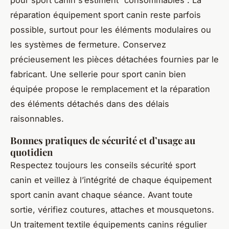
pour sport canin s’estiment “consommables”. La
réparation équipement sport canin reste parfois
possible, surtout pour les éléments modulaires ou
les systèmes de fermeture. Conservez
précieusement les pièces détachées fournies par le
fabricant. Une sellerie pour sport canin bien
équipée propose le remplacement et la réparation
des éléments détachés dans des délais
raisonnables.
Bonnes pratiques de sécurité et d’usage au
quotidien
Respectez toujours les conseils sécurité sport
canin et veillez à l’intégrité de chaque équipement
sport canin avant chaque séance. Avant toute
sortie, vérifiez coutures, attaches et mousquetons.
Un traitement textile équipements canins régulier