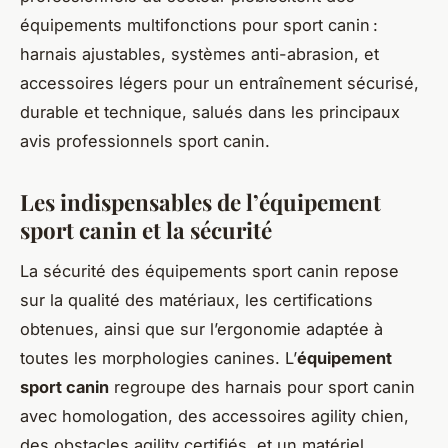
équipements multifonctions pour sport canin :
harnais ajustables, systèmes anti-abrasion, et
accessoires légers pour un entraînement sécurisé,
durable et technique, salués dans les principaux
avis professionnels sport canin.
Les indispensables de l’
équipement
sport canin
et la sécurité
La sécurité des équipements sport canin repose
sur la qualité des matériaux, les certifications
obtenues, ainsi que sur l’ergonomie adaptée à
toutes les morphologies canines. L’
équipement
sport canin
regroupe des harnais pour sport canin
avec homologation, des accessoires agility chien,
des obstacles agility certifiés, et un matériel