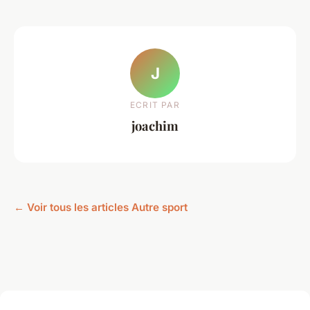
J
ECRIT PAR
joachim
← Voir tous les articles Autre sport