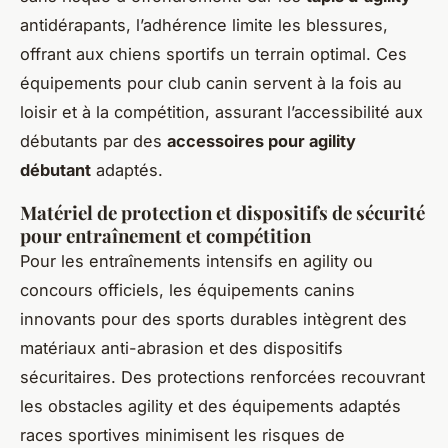
antidérapants, l’adhérence limite les blessures,
offrant aux chiens sportifs un terrain optimal. Ces
équipements pour club canin servent à la fois au
loisir et à la compétition, assurant l’accessibilité aux
débutants par des
accessoires pour agility
débutant
adaptés.
Matériel de protection et dispositifs de sécurité
pour entraînement et compétition
Pour les entraînements intensifs en agility ou
concours officiels, les équipements canins
innovants pour des sports durables intègrent des
matériaux anti-abrasion et des dispositifs
sécuritaires. Des protections renforcées recouvrant
les obstacles agility et des équipements adaptés
races sportives minimisent les risques de