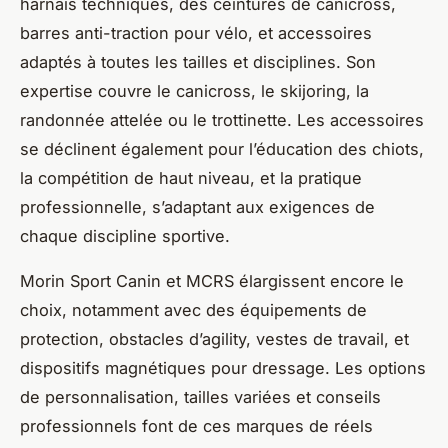
harnais techniques, des ceintures de canicross,
barres anti-traction pour vélo, et accessoires
adaptés à toutes les tailles et disciplines. Son
expertise couvre le canicross, le skijoring, la
randonnée attelée ou le trottinette. Les accessoires
se déclinent également pour l’éducation des chiots,
la compétition de haut niveau, et la pratique
professionnelle, s’adaptant aux exigences de
chaque discipline sportive.
Morin Sport Canin et MCRS élargissent encore le
choix, notamment avec des équipements de
protection, obstacles d’agility, vestes de travail, et
dispositifs magnétiques pour dressage. Les options
de personnalisation, tailles variées et conseils
professionnels font de ces marques de réels