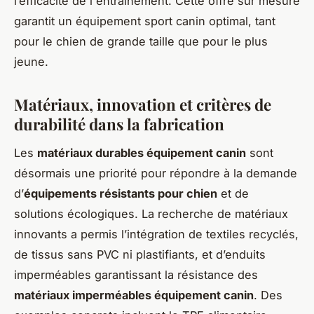
l’efficacité de l'entraînement. Cette offre sur mesure
garantit un équipement sport canin optimal, tant
pour le chien de grande taille que pour le plus
jeune.
Matériaux, innovation et critères de
durabilité dans la fabrication
Les
matériaux durables équipement canin
sont
désormais une priorité pour répondre à la demande
d’
équipements résistants pour chien
et de
solutions écologiques. La recherche de matériaux
innovants a permis l’intégration de textiles recyclés,
de tissus sans PVC ni plastifiants, et d’enduits
imperméables garantissant la résistance des
matériaux imperméables équipement canin
. Des