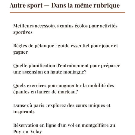
Autre sport — Dans la même rubrique
Meilleurs accessoires canins écolos pour activités
sportives
Règles de pétanque : guide essentiel pour jouer et
gagner
Quelle planification d'entraînement pour préparer
une ascension en haute montagne?
Quels exercices pour augmenter la mobilité des
épaules en lancer de marteau?
Dansez à paris : explorez des cours uniques et
inspirants
Réservation en ligne d'un vol en montgolfière au
Puy-en-Velay