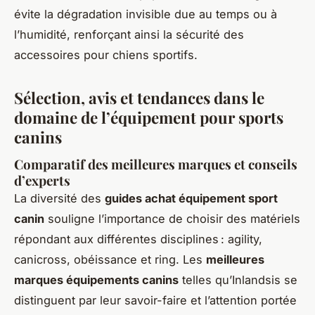
évite la dégradation invisible due au temps ou à
l’humidité, renforçant ainsi la sécurité des
accessoires pour chiens sportifs.
Sélection, avis et tendances dans le
domaine de l’équipement pour sports
canins
Comparatif des meilleures marques et conseils
d’experts
La diversité des
guides achat équipement sport
canin
souligne l’importance de choisir des matériels
répondant aux différentes disciplines : agility,
canicross, obéissance et ring. Les
meilleures
marques équipements canins
telles qu’Inlandsis se
distinguent par leur savoir-faire et l’attention portée