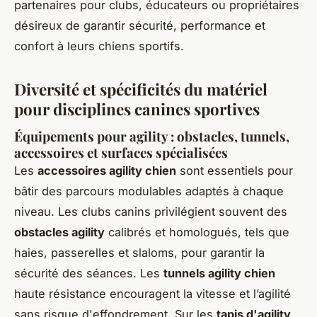
partenaires pour clubs, éducateurs ou propriétaires
désireux de garantir sécurité, performance et
confort à leurs chiens sportifs.
Diversité et spécificités du matériel
pour disciplines canines sportives
Équipements pour agility : obstacles, tunnels,
accessoires et surfaces spécialisées
Les
accessoires agility chien
sont essentiels pour
bâtir des parcours modulables adaptés à chaque
niveau. Les clubs canins privilégient souvent des
obstacles agility
calibrés et homologués, tels que
haies, passerelles et slaloms, pour garantir la
sécurité des séances. Les
tunnels agility chien
haute résistance encouragent la vitesse et l’agilité
sans risque d'effondrement. Sur les
tapis d'agility