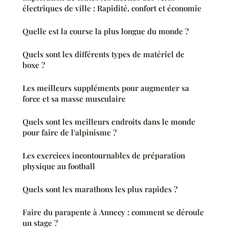
électriques de ville : Rapidité, confort et économie
Quelle est la course la plus longue du monde ?
Quels sont les différents types de matériel de
boxe ?
Les meilleurs suppléments pour augmenter sa
force et sa masse musculaire
Quels sont les meilleurs endroits dans le monde
pour faire de l'alpinisme ?
Les exercices incontournables de préparation
physique au football
Quels sont les marathons les plus rapides ?
Faire du parapente à Annecy : comment se déroule
un stage ?