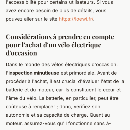
l'accessibilité pour certains utilisateurs. Si vous
avez encore besoin de plus de détails, vous
pouvez aller sur le site
https://loewi.fr/
.
Considérations à prendre en compte
pour l'achat d'un vélo électrique
d'occasion
Dans le monde des vélos électriques d'occasion,
l'
inspection minutieuse
est primordiale. Avant de
procéder à l'achat, il est crucial d'évaluer l'état de la
batterie et du moteur, car ils constituent le cœur et
l'âme du vélo. La batterie, en particulier, peut être
coûteuse à remplacer ; donc, vérifiez son
autonomie et sa capacité de charge. Quant au
moteur, assurez-vous qu'il fonctionne sans à-