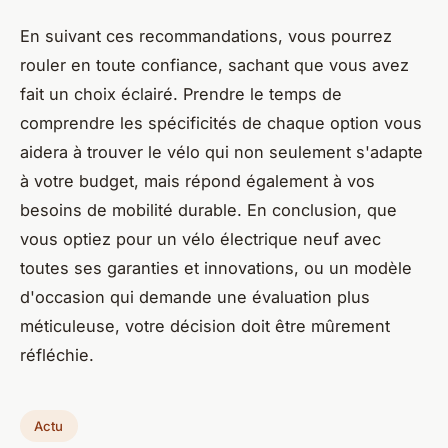
En suivant ces recommandations, vous pourrez
rouler en toute confiance, sachant que vous avez
fait un choix éclairé. Prendre le temps de
comprendre les spécificités de chaque option vous
aidera à trouver le vélo qui non seulement s'adapte
à votre budget, mais répond également à vos
besoins de mobilité durable. En conclusion, que
vous optiez pour un vélo électrique neuf avec
toutes ses garanties et innovations, ou un modèle
d'occasion qui demande une évaluation plus
méticuleuse, votre décision doit être mûrement
réfléchie.
Actu