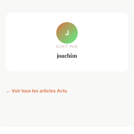
J
ECRIT PAR
joachim
← Voir tous les articles Actu