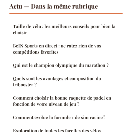
Actu — Dans la même rubrique
Taille de vélo : les meilleurs conseils pour bien la
choisir
BeIN Sports en direct : ne ratez rien de vos
compétitions favorites
Qui est le champion olympique du marathon ?
Quels sont les avantages et composition du
tribooster ?
Comment choisir la bonne raquette de padel en
fonction de votre niveau de jeu ?
Comment évolue la formule 1 de sim racine ?
Exploration de toutes les facettes des vélos