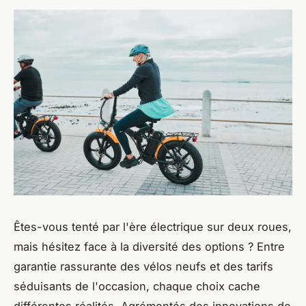
Êtes-vous tenté par l'ère électrique sur deux roues,
mais hésitez face à la diversité des options ? Entre
garantie rassurante des vélos neufs et des tarifs
séduisants de l'occasion, chaque choix cache
différentes réalités. Agrémentés des innovations de