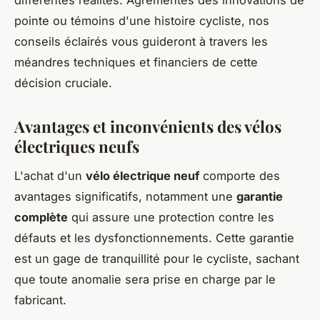
pointe ou témoins d'une histoire cycliste, nos
conseils éclairés vous guideront à travers les
méandres techniques et financiers de cette
décision cruciale.
Avantages et inconvénients des vélos
électriques neufs
L'achat d'un
vélo électrique neuf
comporte des
avantages significatifs, notamment une
garantie
complète
qui assure une protection contre les
défauts et les dysfonctionnements. Cette garantie
est un gage de tranquillité pour le cycliste, sachant
que toute anomalie sera prise en charge par le
fabricant.