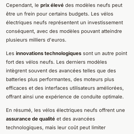
Cependant, le
prix élevé
des modèles neufs peut
être un frein pour certains budgets. Les vélos
électriques neufs représentent un investissement
conséquent, avec des modèles pouvant atteindre
plusieurs milliers d'euros.
Les
innovations technologiques
sont un autre point
fort des vélos neufs. Les derniers modèles
intègrent souvent des avancées telles que des
batteries plus performantes, des moteurs plus
efficaces et des interfaces utilisateurs améliorées,
offrant ainsi une expérience de conduite optimale.
En résumé, les vélos électriques neufs offrent une
assurance de qualité
et des avancées
technologiques, mais leur coût peut limiter