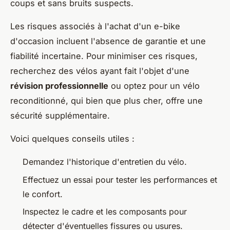
coups et sans bruits suspects.
Les risques associés à l'achat d'un e-bike
d'occasion incluent l'absence de garantie et une
fiabilité incertaine. Pour minimiser ces risques,
recherchez des vélos ayant fait l'objet d'une
révision professionnelle
ou optez pour un vélo
reconditionné, qui bien que plus cher, offre une
sécurité supplémentaire.
Voici quelques conseils utiles :
Demandez l'historique d'entretien du vélo.
Effectuez un essai pour tester les performances et
le confort.
Inspectez le cadre et les composants pour
détecter d'éventuelles fissures ou usures.