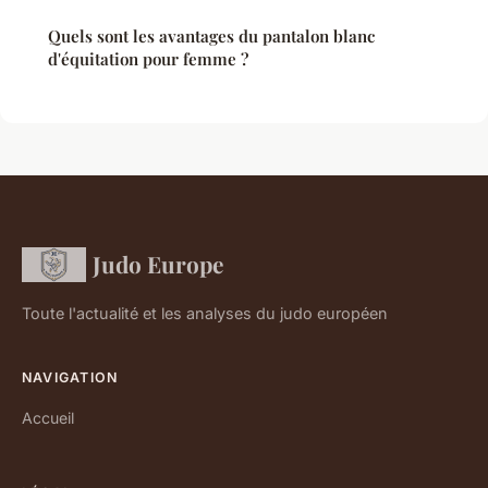
Quels sont les avantages du pantalon blanc
d'équitation pour femme ?
Judo Europe
Toute l'actualité et les analyses du judo européen
NAVIGATION
Accueil