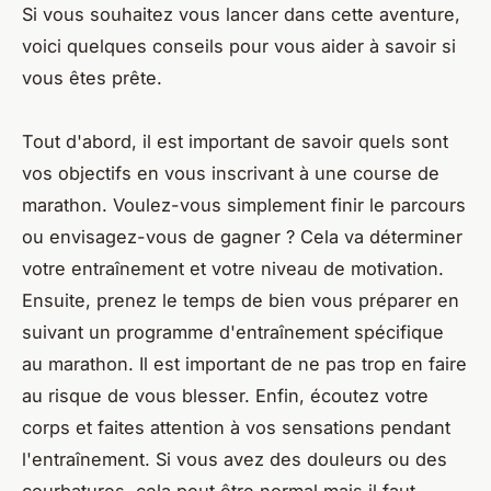
Si vous souhaitez vous lancer dans cette aventure,
voici quelques conseils pour vous aider à savoir si
vous êtes prête.
Tout d'abord, il est important de savoir quels sont
vos objectifs en vous inscrivant à une course de
marathon. Voulez-vous simplement finir le parcours
ou envisagez-vous de gagner ? Cela va déterminer
votre entraînement et votre niveau de motivation.
Ensuite, prenez le temps de bien vous préparer en
suivant un programme d'entraînement spécifique
au marathon. Il est important de ne pas trop en faire
au risque de vous blesser. Enfin, écoutez votre
corps et faites attention à vos sensations pendant
l'entraînement. Si vous avez des douleurs ou des
courbatures, cela peut être normal mais il faut