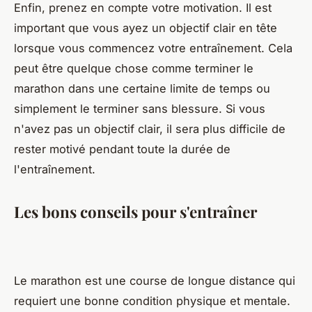
Enfin, prenez en compte votre motivation. Il est
important que vous ayez un objectif clair en tête
lorsque vous commencez votre entraînement. Cela
peut être quelque chose comme terminer le
marathon dans une certaine limite de temps ou
simplement le terminer sans blessure. Si vous
n'avez pas un objectif clair, il sera plus difficile de
rester motivé pendant toute la durée de
l'entraînement.
Les bons conseils pour s'entraîner
Le marathon est une course de longue distance qui
requiert une bonne condition physique et mentale.