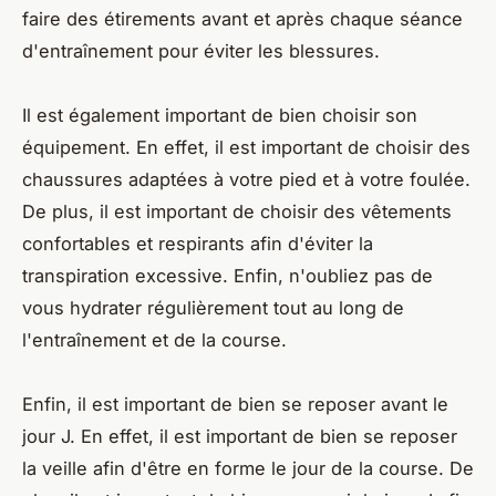
faire des étirements avant et après chaque séance
d'entraînement pour éviter les blessures.
Il est également important de bien choisir son
équipement. En effet, il est important de choisir des
chaussures adaptées à votre pied et à votre foulée.
De plus, il est important de choisir des vêtements
confortables et respirants afin d'éviter la
transpiration excessive. Enfin, n'oubliez pas de
vous hydrater régulièrement tout au long de
l'entraînement et de la course.
Enfin, il est important de bien se reposer avant le
jour J. En effet, il est important de bien se reposer
la veille afin d'être en forme le jour de la course. De