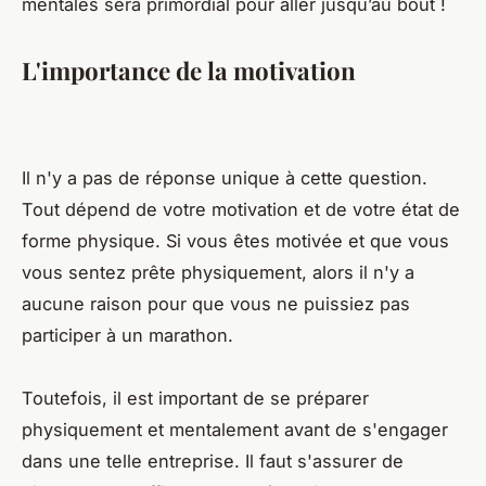
mentales sera primordial pour aller jusqu’au bout !
L'importance de la motivation
Il n'y a pas de réponse unique à cette question.
Tout dépend de votre motivation et de votre état de
forme physique. Si vous êtes motivée et que vous
vous sentez prête physiquement, alors il n'y a
aucune raison pour que vous ne puissiez pas
participer à un marathon.
Toutefois, il est important de se préparer
physiquement et mentalement avant de s'engager
dans une telle entreprise. Il faut s'assurer de