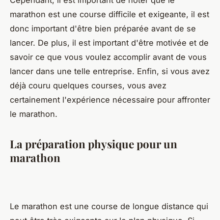
Cependant, il est important de noter que le
marathon est une course difficile et exigeante, il est
donc important d'être bien préparée avant de se
lancer. De plus, il est important d'être motivée et de
savoir ce que vous voulez accomplir avant de vous
lancer dans une telle entreprise. Enfin, si vous avez
déjà couru quelques courses, vous avez
certainement l'expérience nécessaire pour affronter
le marathon.
La préparation physique pour un
marathon
Le marathon est une course de longue distance qui