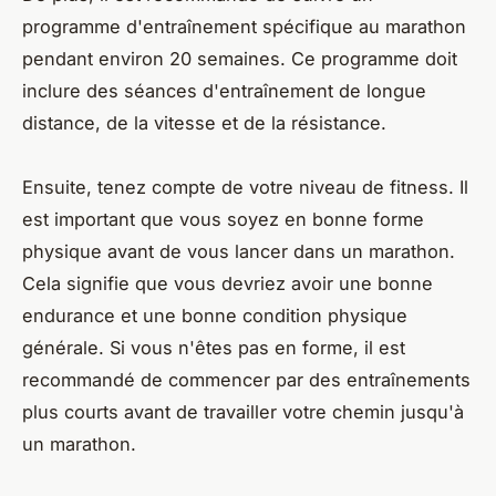
programme d'entraînement spécifique au marathon
pendant environ 20 semaines. Ce programme doit
inclure des séances d'entraînement de longue
distance, de la vitesse et de la résistance.
Ensuite, tenez compte de votre niveau de fitness. Il
est important que vous soyez en bonne forme
physique avant de vous lancer dans un marathon.
Cela signifie que vous devriez avoir une bonne
endurance et une bonne condition physique
générale. Si vous n'êtes pas en forme, il est
recommandé de commencer par des entraînements
plus courts avant de travailler votre chemin jusqu'à
un marathon.