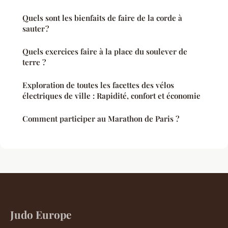
Quels sont les bienfaits de faire de la corde à
sauter ?
Quels exercices faire à la place du soulever de
terre ?
Exploration de toutes les facettes des vélos
électriques de ville : Rapidité, confort et économie
Comment participer au Marathon de Paris ?
Judo Europe