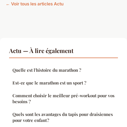
← Voir tous les articles Actu
Actu — À lire également
Quelle est l'histoire du marathon ?
Est-ce que le marathon est un sport ?
Comment choisir le meilleur pré-workout pour vos
besoins ?
Quels sont les avantages du tapis pour draisiennes
pour votre enfant ?