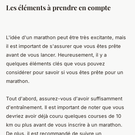
Les éléments à prendre en compte
L'idée d'un marathon peut être très excitante, mais
il est important de s'assurer que vous êtes prête
avant de vous lancer. Heureusement, il y a
quelques éléments clés que vous pouvez
considérer pour savoir si vous êtes prête pour un
marathon.
Tout d'abord, assurez-vous d'avoir suffisamment
d'entraînement. Il est important de noter que vous
devriez avoir déjà couru quelques courses de 10
km ou plus avant de vous inscrire à un marathon.
De plus, il est recommandé de suivre un