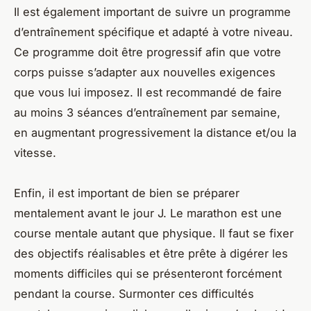
Il est également important de suivre un programme
d’entraînement spécifique et adapté à votre niveau.
Ce programme doit être progressif afin que votre
corps puisse s’adapter aux nouvelles exigences
que vous lui imposez. Il est recommandé de faire
au moins 3 séances d’entraînement par semaine,
en augmentant progressivement la distance et/ou la
vitesse.
Enfin, il est important de bien se préparer
mentalement avant le jour J. Le marathon est une
course mentale autant que physique. Il faut se fixer
des objectifs réalisables et être prête à digérer les
moments difficiles qui se présenteront forcément
pendant la course. Surmonter ces difficultés