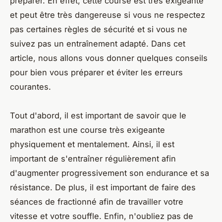
préparer. En effet, cette course est très exigeante
et peut être très dangereuse si vous ne respectez
pas certaines règles de sécurité et si vous ne
suivez pas un entraînement adapté. Dans cet
article, nous allons vous donner quelques conseils
pour bien vous préparer et éviter les erreurs
courantes.
Tout d'abord, il est important de savoir que le
marathon est une course très exigeante
physiquement et mentalement. Ainsi, il est
important de s'entraîner régulièrement afin
d'augmenter progressivement son endurance et sa
résistance. De plus, il est important de faire des
séances de fractionné afin de travailler votre
vitesse et votre souffle. Enfin, n'oubliez pas de