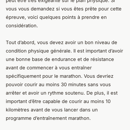
peut être très exigeante sur le plan physique. Si
vous vous demandez si vous êtes prête pour cette
épreuve, voici quelques points à prendre en
considération.
Tout d’abord, vous devez avoir un bon niveau de
condition physique générale. Il est important d’avoir
une bonne base de endurance et de résistance
avant de commencer à vous entraîner
spécifiquement pour le marathon. Vous devriez
pouvoir courir au moins 30 minutes sans vous
arrêter et avoir un rythme soutenu. De plus, il est
important d’être capable de courir au moins 10
kilomètres avant de vous lancer dans un
programme d’entraînement marathon.