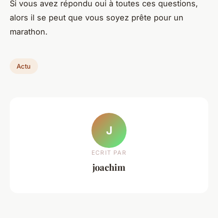
Si vous avez répondu oui à toutes ces questions,
alors il se peut que vous soyez prête pour un
marathon.
Actu
J
ECRIT PAR
joachim