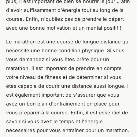
plus, il est important de bien se nourrir le jour J afin
d'avoir suffisamment d'énergie tout au long de la
course. Enfin, n'oubliez pas de prendre le départ
avec une bonne motivation et un mental positif !
Le marathon est une course de longue distance qui
nécessite une bonne condition physique. Si vous
vous demandez si vous êtes prête pour un
marathon, il est important de prendre en compte
votre niveau de fitness et de déterminer si vous
êtes capable de courir une distance aussi longue. Il
est également important de s'assurer que vous
avez un bon plan d'entraînement en place pour
vous préparer à la course. Enfin, il est essentiel de
savoir si vous avez le temps et l'énergie
nécessaires pour vous entraîner pour un marathon.