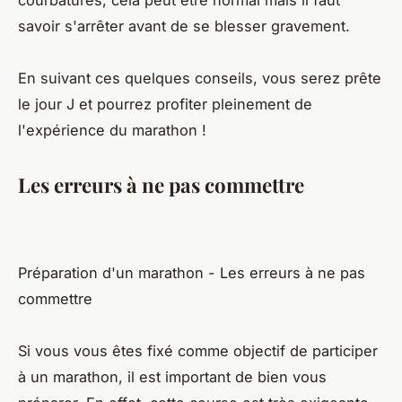
savoir s'arrêter avant de se blesser gravement.
En suivant ces quelques conseils, vous serez prête
le jour J et pourrez profiter pleinement de
l'expérience du marathon !
Les erreurs à ne pas commettre
Préparation d'un marathon - Les erreurs à ne pas
commettre
Si vous vous êtes fixé comme objectif de participer
à un marathon, il est important de bien vous