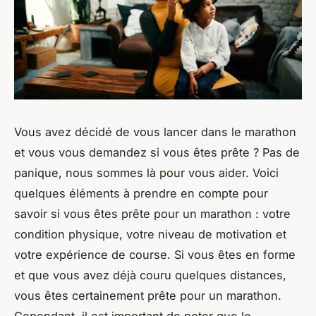
Vous avez décidé de vous lancer dans le marathon
et vous vous demandez si vous êtes prête ? Pas de
panique, nous sommes là pour vous aider. Voici
quelques éléments à prendre en compte pour
savoir si vous êtes prête pour un marathon : votre
condition physique, votre niveau de motivation et
votre expérience de course. Si vous êtes en forme
et que vous avez déjà couru quelques distances,
vous êtes certainement prête pour un marathon.