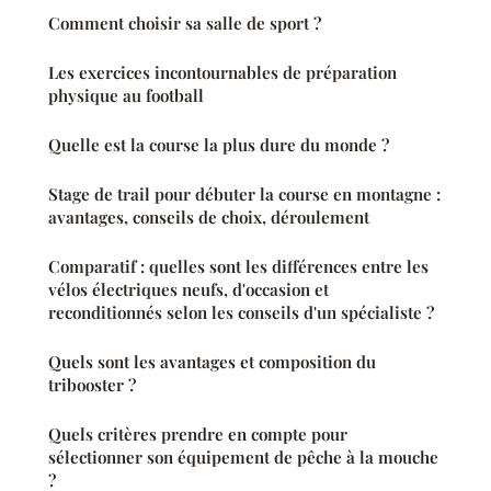
Comment choisir sa salle de sport ?
Les exercices incontournables de préparation
physique au football
Quelle est la course la plus dure du monde ?
Stage de trail pour débuter la course en montagne :
avantages, conseils de choix, déroulement
Comparatif : quelles sont les différences entre les
vélos électriques neufs, d'occasion et
reconditionnés selon les conseils d'un spécialiste ?
Quels sont les avantages et composition du
tribooster ?
Quels critères prendre en compte pour
sélectionner son équipement de pêche à la mouche
?