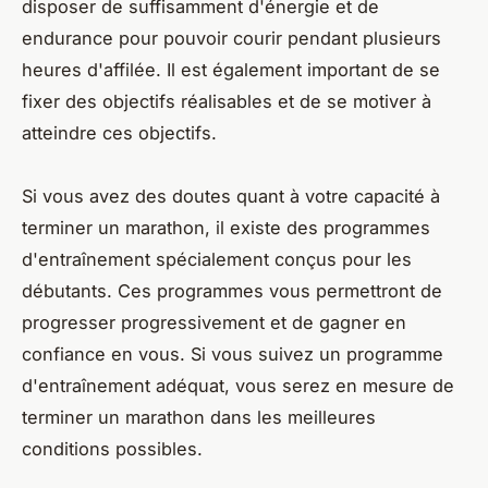
disposer de suffisamment d'énergie et de
endurance pour pouvoir courir pendant plusieurs
heures d'affilée. Il est également important de se
fixer des objectifs réalisables et de se motiver à
atteindre ces objectifs.
Si vous avez des doutes quant à votre capacité à
terminer un marathon, il existe des programmes
d'entraînement spécialement conçus pour les
débutants. Ces programmes vous permettront de
progresser progressivement et de gagner en
confiance en vous. Si vous suivez un programme
d'entraînement adéquat, vous serez en mesure de
terminer un marathon dans les meilleures
conditions possibles.