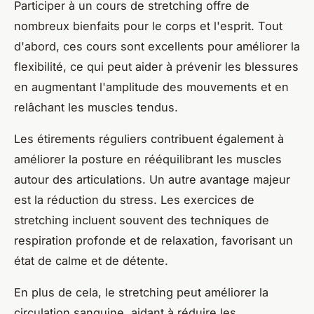
Participer à un cours de stretching offre de
nombreux bienfaits pour le corps et l'esprit. Tout
d'abord, ces cours sont excellents pour améliorer la
flexibilité, ce qui peut aider à prévenir les blessures
en augmentant l'amplitude des mouvements et en
relâchant les muscles tendus.
Les étirements réguliers contribuent également à
améliorer la posture en rééquilibrant les muscles
autour des articulations. Un autre avantage majeur
est la réduction du stress. Les exercices de
stretching incluent souvent des techniques de
respiration profonde et de relaxation, favorisant un
état de calme et de détente.
En plus de cela, le stretching peut améliorer la
circulation sanguine, aidant à réduire les