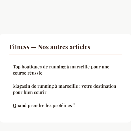
Fitness — Nos autres articles
Top boutiques de running à marseille pour une
course réussie
Magasin de running à marseille : votre destination
pour bien courir
Quand prendre les protéines ?