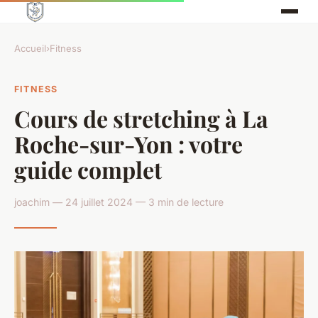
Accueil
›
Fitness
FITNESS
Cours de stretching à La
Roche-sur-Yon : votre
guide complet
joachim — 24 juillet 2024 — 3 min de lecture