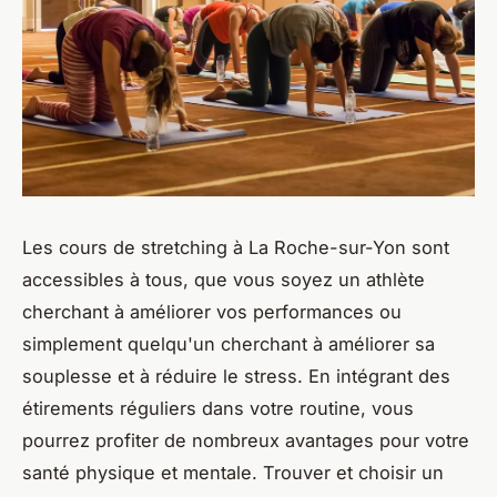
Les cours de stretching à La Roche-sur-Yon sont
accessibles à tous, que vous soyez un athlète
cherchant à améliorer vos performances ou
simplement quelqu'un cherchant à améliorer sa
souplesse et à réduire le stress. En intégrant des
étirements réguliers dans votre routine, vous
pourrez profiter de nombreux avantages pour votre
santé physique et mentale. Trouver et choisir un