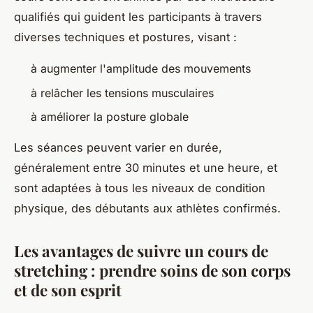
qualifiés qui guident les participants à travers
diverses techniques et postures, visant :
à augmenter l'amplitude des mouvements
à relâcher les tensions musculaires
à améliorer la posture globale
Les séances peuvent varier en durée,
généralement entre 30 minutes et une heure, et
sont adaptées à tous les niveaux de condition
physique, des débutants aux athlètes confirmés.
Les avantages de suivre un cours de
stretching : prendre soins de son corps
et de son esprit