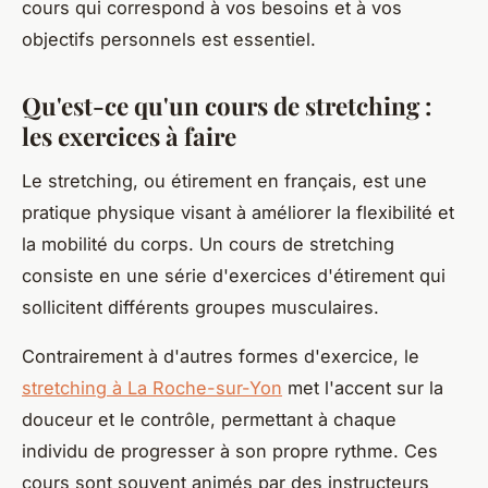
cours qui correspond à vos besoins et à vos
objectifs personnels est essentiel.
Qu'est-ce qu'un cours de stretching :
les exercices à faire
Le stretching, ou étirement en français, est une
pratique physique visant à améliorer la flexibilité et
la mobilité du corps. Un cours de stretching
consiste en une série d'exercices d'étirement qui
sollicitent différents groupes musculaires.
Contrairement à d'autres formes d'exercice, le
stretching à La Roche-sur-Yon
met l'accent sur la
douceur et le contrôle, permettant à chaque
individu de progresser à son propre rythme. Ces
cours sont souvent animés par des instructeurs