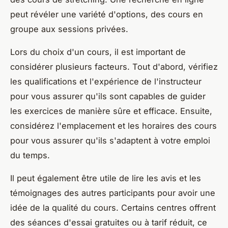
peut révéler une variété d'options, des cours en
groupe aux sessions privées.
Lors du choix d'un cours, il est important de
considérer plusieurs facteurs. Tout d'abord, vérifiez
les qualifications et l'expérience de l'instructeur
pour vous assurer qu'ils sont capables de guider
les exercices de manière sûre et efficace. Ensuite,
considérez l'emplacement et les horaires des cours
pour vous assurer qu'ils s'adaptent à votre emploi
du temps.
Il peut également être utile de lire les avis et les
témoignages des autres participants pour avoir une
idée de la qualité du cours. Certains centres offrent
des séances d'essai gratuites ou à tarif réduit, ce