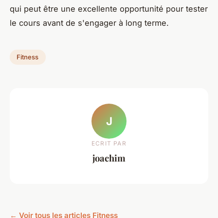
qui peut être une excellente opportunité pour tester
le cours avant de s'engager à long terme.
Fitness
J
ECRIT PAR
joachim
← Voir tous les articles Fitness