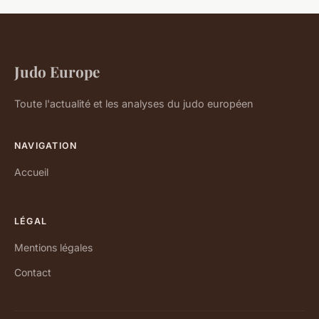
Judo Europe
Toute l'actualité et les analyses du judo européen
NAVIGATION
Accueil
LÉGAL
Mentions légales
Contact