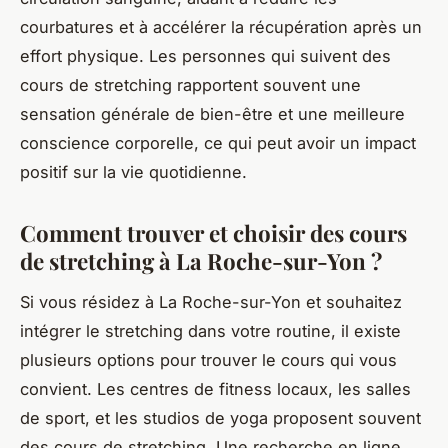
courbatures et à accélérer la récupération après un
effort physique. Les personnes qui suivent des
cours de stretching rapportent souvent une
sensation générale de bien-être et une meilleure
conscience corporelle, ce qui peut avoir un impact
positif sur la vie quotidienne.
Comment trouver et choisir des cours
de stretching à La Roche-sur-Yon ?
Si vous résidez à La Roche-sur-Yon et souhaitez
intégrer le stretching dans votre routine, il existe
plusieurs options pour trouver le cours qui vous
convient. Les centres de fitness locaux, les salles
de sport, et les studios de yoga proposent souvent
des cours de stretching. Une recherche en ligne