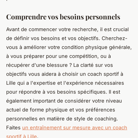
Comprendre vos besoins personnels
Avant de commencer votre recherche, il est crucial
de définir vos besoins et vos objectifs. Cherchez-
vous à améliorer votre condition physique générale,
à vous préparer pour une compétition, ou à
récupérer d'une blessure ? La clarté sur vos
objectifs vous aidera à choisir un coach sportif à
Lille qui a l'expertise et l'expérience nécessaires
pour répondre à vos besoins spécifiques. Il est
également important de considérer votre niveau
actuel de forme physique et vos préférences
personnelles en matière de style de coaching.
Faites
un entraînement sur mesure avec un coach
sportif à Lille
.