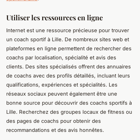
Utiliser les ressources en ligne
Internet est une ressource précieuse pour trouver
un coach sportif à Lille. De nombreux sites web et
plateformes en ligne permettent de rechercher des
coachs par localisation, spécialité et avis des
clients. Des sites spécialisés offrent des annuaires
de coachs avec des profils détaillés, incluant leurs
qualifications, expériences et spécialités. Les
réseaux sociaux peuvent également être une
bonne source pour découvrir des coachs sportifs à
Lille. Recherchez des groupes locaux de fitness ou
des pages de coachs pour obtenir des
recommandations et des avis honnêtes.