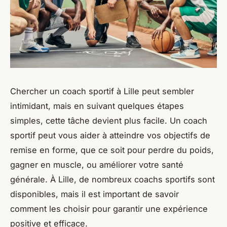
Chercher un coach sportif à Lille peut sembler
intimidant, mais en suivant quelques étapes
simples, cette tâche devient plus facile. Un coach
sportif peut vous aider à atteindre vos objectifs de
remise en forme, que ce soit pour perdre du poids,
gagner en muscle, ou améliorer votre santé
générale. À Lille, de nombreux coachs sportifs sont
disponibles, mais il est important de savoir
comment les choisir pour garantir une expérience
positive et efficace.