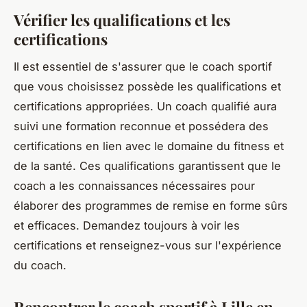
Vérifier les qualifications et les
certifications
Il est essentiel de s'assurer que le coach sportif
que vous choisissez possède les qualifications et
certifications appropriées. Un coach qualifié aura
suivi une formation reconnue et possédera des
certifications en lien avec le domaine du fitness et
de la santé. Ces qualifications garantissent que le
coach a les connaissances nécessaires pour
élaborer des programmes de remise en forme sûrs
et efficaces. Demandez toujours à voir les
certifications et renseignez-vous sur l'expérience
du coach.