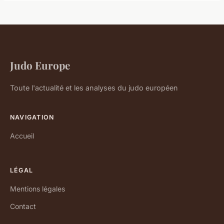
Judo Europe
Toute l'actualité et les analyses du judo européen
NAVIGATION
Accueil
LÉGAL
Mentions légales
Contact