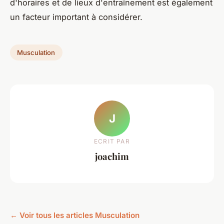
d'horaires et de lieux d'entraînement est également
un facteur important à considérer.
Musculation
J
ECRIT PAR
joachim
← Voir tous les articles Musculation