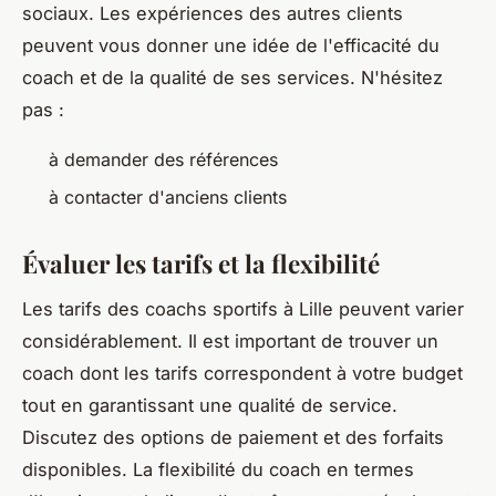
sociaux. Les expériences des autres clients
peuvent vous donner une idée de l'efficacité du
coach et de la qualité de ses services. N'hésitez
pas :
à demander des références
à contacter d'anciens clients
Évaluer les tarifs et la flexibilité
Les tarifs des coachs sportifs à Lille peuvent varier
considérablement. Il est important de trouver un
coach dont les tarifs correspondent à votre budget
tout en garantissant une qualité de service.
Discutez des options de paiement et des forfaits
disponibles. La flexibilité du coach en termes