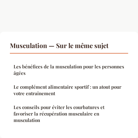
Musculation — Sur le même sujet
Les bénéfices de la musculation pour les personnes
âgées
Le complément alimentaire sportif : un atout pour
votre entraînement
Les conseils pour éviter les courbatures et
favoriser la récupération musculaire en
musculation