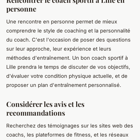
Rencontrer le coach sportif à Lille en
personne
Une rencontre en personne permet de mieux
comprendre le style de coaching et la personnalité
du coach. C'est l'occasion de poser des questions
sur leur approche, leur expérience et leurs
méthodes d'entraînement. Un bon coach sportif à
Lille prendra le temps de discuter de vos objectifs,
d'évaluer votre condition physique actuelle, et de
proposer un plan d'entraînement personnalisé.
Considérer les avis et les
recommandations
Recherchez des témoignages sur les sites web des
coachs, les plateformes de fitness, et les réseaux