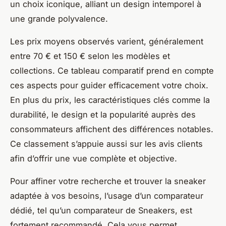
un choix iconique, alliant un design intemporel à
une grande polyvalence.
Les prix moyens observés varient, généralement
entre 70 € et 150 € selon les modèles et
collections. Ce tableau comparatif prend en compte
ces aspects pour guider efficacement votre choix.
En plus du prix, les caractéristiques clés comme la
durabilité, le design et la popularité auprès des
consommateurs affichent des différences notables.
Ce classement s’appuie aussi sur les avis clients
afin d’offrir une vue complète et objective.
Pour affiner votre recherche et trouver la sneaker
adaptée à vos besoins, l’usage d’un comparateur
dédié, tel qu’un comparateur de Sneakers, est
fortement recommandé. Cela vous permet