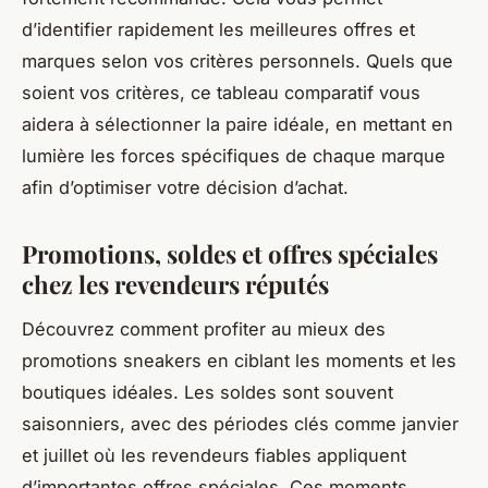
d’identifier rapidement les meilleures offres et
marques selon vos critères personnels. Quels que
soient vos critères, ce tableau comparatif vous
aidera à sélectionner la paire idéale, en mettant en
lumière les forces spécifiques de chaque marque
afin d’optimiser votre décision d’achat.
Promotions, soldes et offres spéciales
chez les revendeurs réputés
Découvrez comment profiter au mieux des
promotions sneakers en ciblant les moments et les
boutiques idéales. Les soldes sont souvent
saisonniers, avec des périodes clés comme janvier
et juillet où les revendeurs fiables appliquent
d’importantes offres spéciales. Ces moments