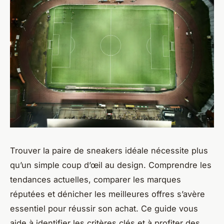
Trouver la paire de sneakers idéale nécessite plus
qu’un simple coup d’œil au design. Comprendre les
tendances actuelles, comparer les marques
réputées et dénicher les meilleures offres s’avère
essentiel pour réussir son achat. Ce guide vous
aide à identifier les critères clés et à profiter des