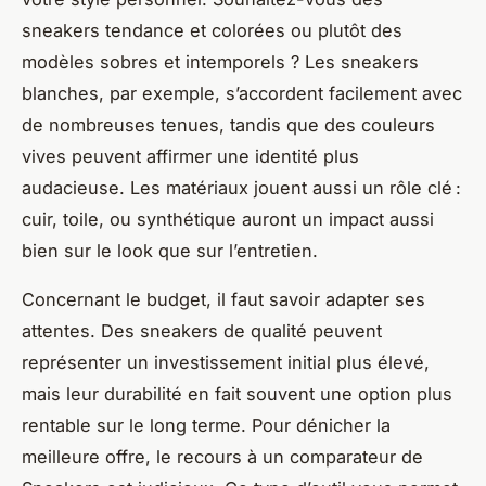
sneakers tendance et colorées ou plutôt des
modèles sobres et intemporels ? Les sneakers
blanches, par exemple, s’accordent facilement avec
de nombreuses tenues, tandis que des couleurs
vives peuvent affirmer une identité plus
audacieuse. Les matériaux jouent aussi un rôle clé :
cuir, toile, ou synthétique auront un impact aussi
bien sur le look que sur l’entretien.
Concernant le budget, il faut savoir adapter ses
attentes. Des sneakers de qualité peuvent
représenter un investissement initial plus élevé,
mais leur durabilité en fait souvent une option plus
rentable sur le long terme. Pour dénicher la
meilleure offre, le recours à un comparateur de