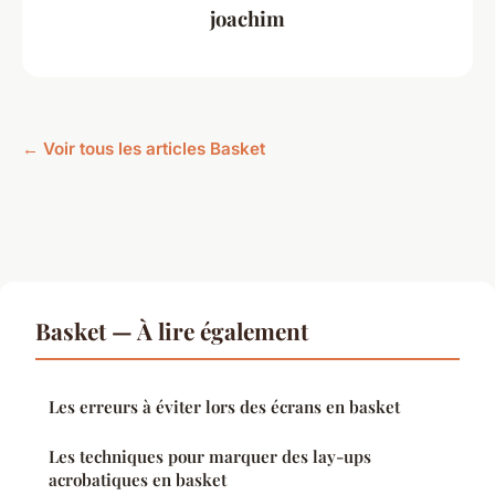
joachim
← Voir tous les articles Basket
Basket — À lire également
Les erreurs à éviter lors des écrans en basket
Les techniques pour marquer des lay-ups
acrobatiques en basket