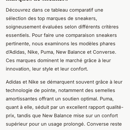
Découvrez dans ce tableau comparatif une
sélection des top marques de sneakers,
soigneusement évaluées selon différents critères
essentiels. Pour faire une comparaison sneakers
pertinente, nous examinons les modèles phares
d’Adidas, Nike, Puma, New Balance et Converse.
Ces marques dominent le marché grâce à leur
innovation, leur style et leur confort.
Adidas et Nike se démarquent souvent grâce à leur
technologie de pointe, notamment des semelles
amortissantes offrant un soutien optimal. Puma,
quant à elle, séduit par un excellent rapport qualité-
prix, tandis que New Balance mise sur un confort
supérieur pour un usage prolongé. Converse reste