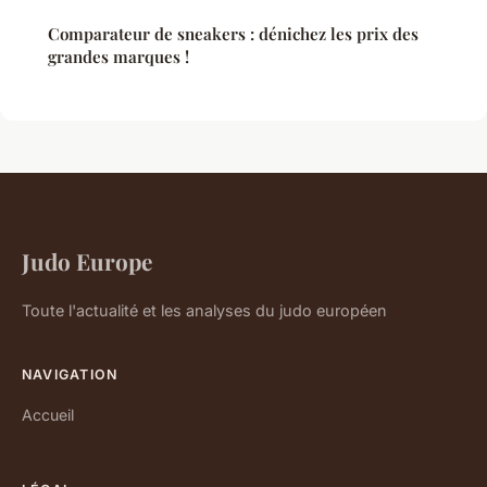
Comparateur de sneakers : dénichez les prix des
grandes marques !
Judo Europe
Toute l'actualité et les analyses du judo européen
NAVIGATION
Accueil