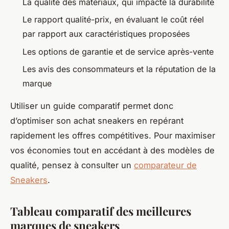
La qualité des matériaux, qui impacte la durabilité
Le rapport qualité-prix, en évaluant le coût réel
par rapport aux caractéristiques proposées
Les options de garantie et de service après-vente
Les avis des consommateurs et la réputation de la
marque
Utiliser un guide comparatif permet donc
d’optimiser son achat sneakers en repérant
rapidement les offres compétitives. Pour maximiser
vos économies tout en accédant à des modèles de
qualité, pensez à consulter un
comparateur de
Sneakers
.
Tableau comparatif des meilleures
marques de sneakers