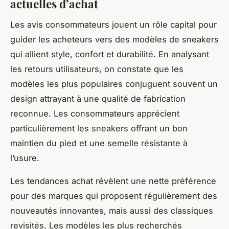
actuelles d’achat
Les avis consommateurs jouent un rôle capital pour
guider les acheteurs vers des modèles de sneakers
qui allient style, confort et durabilité. En analysant
les retours utilisateurs, on constate que les
modèles les plus populaires conjuguent souvent un
design attrayant à une qualité de fabrication
reconnue. Les consommateurs apprécient
particulièrement les sneakers offrant un bon
maintien du pied et une semelle résistante à
l’usure.
Les tendances achat révèlent une nette préférence
pour des marques qui proposent régulièrement des
nouveautés innovantes, mais aussi des classiques
revisités. Les modèles les plus recherchés