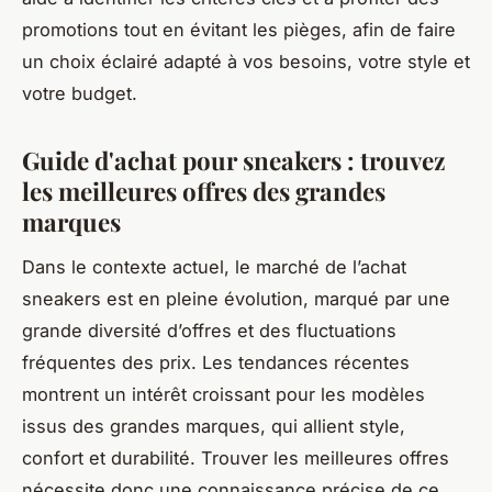
promotions tout en évitant les pièges, afin de faire
un choix éclairé adapté à vos besoins, votre style et
votre budget.
Guide d'achat pour sneakers : trouvez
les meilleures offres des grandes
marques
Dans le contexte actuel, le marché de l’achat
sneakers est en pleine évolution, marqué par une
grande diversité d’offres et des fluctuations
fréquentes des prix. Les tendances récentes
montrent un intérêt croissant pour les modèles
issus des grandes marques, qui allient style,
confort et durabilité. Trouver les meilleures offres
nécessite donc une connaissance précise de ce