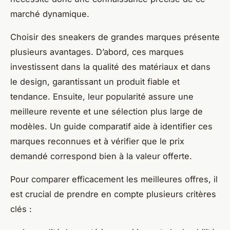
marché dynamique.
Choisir des sneakers de grandes marques présente
plusieurs avantages. D’abord, ces marques
investissent dans la qualité des matériaux et dans
le design, garantissant un produit fiable et
tendance. Ensuite, leur popularité assure une
meilleure revente et une sélection plus large de
modèles. Un guide comparatif aide à identifier ces
marques reconnues et à vérifier que le prix
demandé correspond bien à la valeur offerte.
Pour comparer efficacement les meilleures offres, il
est crucial de prendre en compte plusieurs critères
clés :