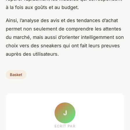
à la fois aux goûts et au budget.
Ainsi, l’analyse des avis et des tendances d’achat
permet non seulement de comprendre les attentes
du marché, mais aussi d’orienter intelligemment son
choix vers des sneakers qui ont fait leurs preuves
auprès des utilisateurs.
Basket
J
ECRIT PAR