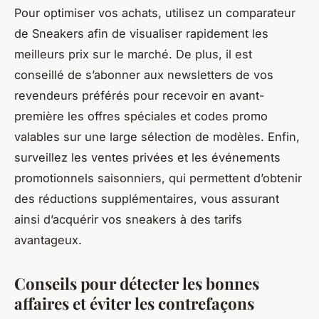
Pour optimiser vos achats, utilisez un comparateur
de Sneakers afin de visualiser rapidement les
meilleurs prix sur le marché. De plus, il est
conseillé de s’abonner aux newsletters de vos
revendeurs préférés pour recevoir en avant-
première les offres spéciales et codes promo
valables sur une large sélection de modèles. Enfin,
surveillez les ventes privées et les événements
promotionnels saisonniers, qui permettent d’obtenir
des réductions supplémentaires, vous assurant
ainsi d’acquérir vos sneakers à des tarifs
avantageux.
Conseils pour détecter les bonnes
affaires et éviter les contrefaçons