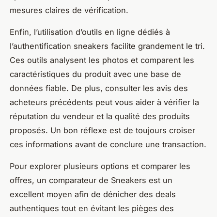
mesures claires de vérification.
Enfin, l’utilisation d’outils en ligne dédiés à
l’authentification sneakers facilite grandement le tri.
Ces outils analysent les photos et comparent les
caractéristiques du produit avec une base de
données fiable. De plus, consulter les avis des
acheteurs précédents peut vous aider à vérifier la
réputation du vendeur et la qualité des produits
proposés. Un bon réflexe est de toujours croiser
ces informations avant de conclure une transaction.
Pour explorer plusieurs options et comparer les
offres, un comparateur de Sneakers est un
excellent moyen afin de dénicher des deals
authentiques tout en évitant les pièges des