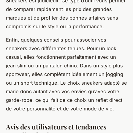
Sneakers est judicieux. Ce type d’outil vous permet
de comparer rapidement les prix des grandes
marques et de profiter des bonnes affaires sans
compromis sur le style ou la performance.
Enfin, quelques conseils pour associer vos
sneakers avec différentes tenues. Pour un look
casual, elles fonctionnent parfaitement avec un
jean slim ou un pantalon chino. Dans un style plus
sportwear, elles complètent idéalement un jogging
ou un short technique. Le choix sneakers adapté se
marie donc autant avec vos envies qu’avec votre
garde-robe, ce qui fait de ce choix un reflet direct
de votre personnalité et de votre mode de vie.
Avis des utilisateurs et tendances