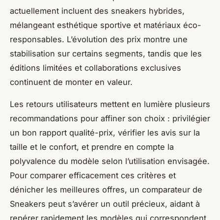
actuellement incluent des sneakers hybrides,
mélangeant esthétique sportive et matériaux éco-
responsables. L’évolution des prix montre une
stabilisation sur certains segments, tandis que les
éditions limitées et collaborations exclusives
continuent de monter en valeur.
Les retours utilisateurs mettent en lumière plusieurs
recommandations pour affiner son choix : privilégier
un bon rapport qualité-prix, vérifier les avis sur la
taille et le confort, et prendre en compte la
polyvalence du modèle selon l’utilisation envisagée.
Pour comparer efficacement ces critères et
dénicher les meilleures offres, un comparateur de
Sneakers peut s’avérer un outil précieux, aidant à
repérer rapidement les modèles qui correspondent