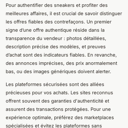
Pour authentifier des sneakers et profiter des
meilleures affaires, il est crucial de savoir distinguer
les offres fiables des contrefaçons. Un premier
signe d’une offre authentique réside dans la
transparence du vendeur : photos détaillées,
description précise des modèles, et preuves
d’achat sont des indicateurs fiables. En revanche,
des annonces imprécises, des prix anormalement
bas, ou des images génériques doivent alerter.
Les plateformes sécurisées sont des alliées
précieuses pour vos achats. Les sites reconnus
offrent souvent des garanties d'authenticité et
assurent des transactions protégées. Pour une
expérience optimale, préférez des marketplaces
spécialisées et évitez les plateformes sans