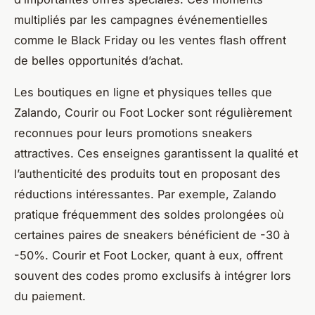
multipliés par les campagnes événementielles
comme le Black Friday ou les ventes flash offrent
de belles opportunités d’achat.
Les boutiques en ligne et physiques telles que
Zalando, Courir ou Foot Locker sont régulièrement
reconnues pour leurs promotions sneakers
attractives. Ces enseignes garantissent la qualité et
l’authenticité des produits tout en proposant des
réductions intéressantes. Par exemple, Zalando
pratique fréquemment des soldes prolongées où
certaines paires de sneakers bénéficient de -30 à
-50%. Courir et Foot Locker, quant à eux, offrent
souvent des codes promo exclusifs à intégrer lors
du paiement.