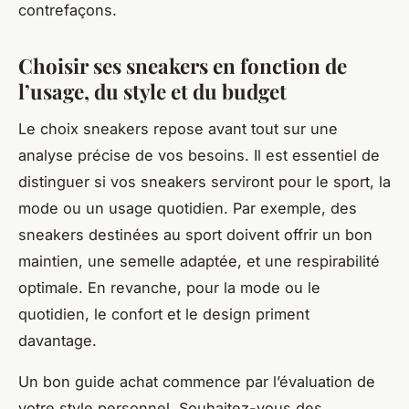
contrefaçons.
Choisir ses sneakers en fonction de
l’usage, du style et du budget
Le choix sneakers repose avant tout sur une
analyse précise de vos besoins. Il est essentiel de
distinguer si vos sneakers serviront pour le sport, la
mode ou un usage quotidien. Par exemple, des
sneakers destinées au sport doivent offrir un bon
maintien, une semelle adaptée, et une respirabilité
optimale. En revanche, pour la mode ou le
quotidien, le confort et le design priment
davantage.
Un bon guide achat commence par l’évaluation de
votre style personnel. Souhaitez-vous des