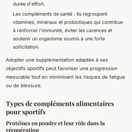
durée d'effort.
Les compléments de santé : Ils regroupent
vitamines, minéraux et probiotiques qui contribue
à renforcer l'immunité, éviter les carences et
soutenir un organisme soumis à une forte
sollicitation.
Adopter une supplémentation adaptée à ses
objectifs sportifs peut favoriser une progression
mesurable tout en minimisant les risques de fatigue
ou de blessure.
Types de compléments alimentaires
pour sportifs
Protéines en poudre et leur rôle dans la
récupération