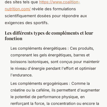
des sites tels que
https://www.coalition-
nutrition.com/
révèle des formulations
scientifiquement dosées pour répondre aux
exigences des sportifs.
Les différents types de compléments et leur
fonction
Les compléments énergétiques : Ces produits,
comprenant les gels énergétiques, barres et
boissons isotoniques, sont conçus pour maintenir
le niveau d'énergie pendant l'effort et optimiser
l'endurance.
Les compléments ergogéniques : Comme la
créatine ou la caféine, ils permettent d'augmenter
le potentiel de performance physique, en
renforçant la force, la concentration ou encore la