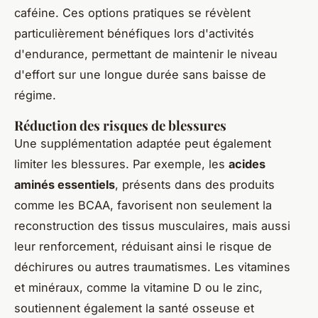
caféine. Ces options pratiques se révèlent
particulièrement bénéfiques lors d'activités
d'endurance, permettant de maintenir le niveau
d'effort sur une longue durée sans baisse de
régime.
Réduction des risques de blessures
Une supplémentation adaptée peut également
limiter les blessures. Par exemple, les
acides
aminés essentiels
, présents dans des produits
comme les BCAA, favorisent non seulement la
reconstruction des tissus musculaires, mais aussi
leur renforcement, réduisant ainsi le risque de
déchirures ou autres traumatismes. Les vitamines
et minéraux, comme la vitamine D ou le zinc,
soutiennent également la santé osseuse et