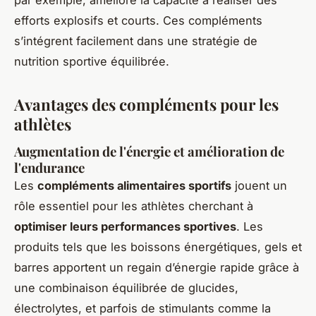
efforts explosifs et courts. Ces compléments
s’intégrent facilement dans une stratégie de
nutrition sportive équilibrée.
Avantages des compléments pour les
athlètes
Augmentation de l'énergie et amélioration de
l'endurance
Les
compléments alimentaires sportifs
jouent un
rôle essentiel pour les athlètes cherchant à
optimiser leurs performances sportives
. Les
produits tels que les boissons énergétiques, gels et
barres apportent un regain d’énergie rapide grâce à
une combinaison équilibrée de glucides,
électrolytes, et parfois de stimulants comme la