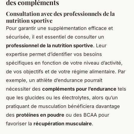
des compléments
Consultation avec des professionnels de la
nutrition sportive
Pour garantir une supplémentation efficace et
sécurisée, il est essentiel de consulter un
professionnel de la nutrition sportive
. Leur
expertise permet d’identifier vos besoins
spécifiques en fonction de votre niveau d’activité,
de vos objectifs et de votre régime alimentaire. Par
exemple, un athlète d’endurance pourrait
nécessiter des
compléments pour l’endurance
tels
que les glucides ou les électrolytes, alors qu’un
pratiquant de musculation bénéficiera davantage
des
protéines en poudre
ou des BCAA pour
favoriser la
récupération musculaire
.