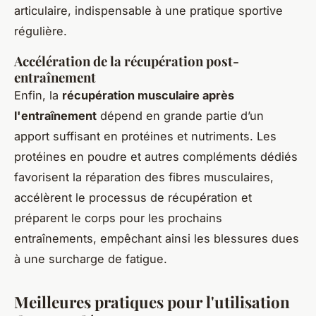
articulaire, indispensable à une pratique sportive
régulière.
Accélération de la récupération post-
entraînement
Enfin, la
récupération musculaire après
l'entraînement
dépend en grande partie d’un
apport suffisant en protéines et nutriments. Les
protéines en poudre et autres compléments dédiés
favorisent la réparation des fibres musculaires,
accélèrent le processus de récupération et
préparent le corps pour les prochains
entraînements, empêchant ainsi les blessures dues
à une surcharge de fatigue.
Meilleures pratiques pour l'utilisation