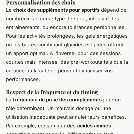
Personnalisation des choix
Le
choix des suppléments pour sportifs
dépend de
nombreux facteurs : type de sport, intensité des
entraînements, ou encore tolérances personnelles.
Pour les activités prolongées, les gels énergétiques
ou les barres combinant glucides et lipides offrent
un apport optimal. À l'inverse, pour des sessions
courtes mais intenses, des pré-workouts tels que la
créatine ou la caféine peuvent dynamiser vos
performances.
Respect de la fréquence et du timing
La
fréquence de prise des compléments
joue un
rôle déterminant. Un mauvais dosage ou une
utilisation inadéquate peut annuler leurs bénéfices.
Par exemple, consommer des
acides aminés