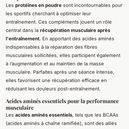
Les
protéines en poudre
sont incontournables pour
les sportifs cherchant à optimiser leur
entraînement. Ces compléments jouent un rôle
central dans la
récupération musculaire après
l'entraînement
. En apportant des acides aminés
indispensables à la réparation des fibres
musculaires sollicitées, elles participent également
à l’augmentation et au maintien de la masse
musculaire. Parfaites après une séance intense,
elles favorisent une récupération efficace en
réduisant les douleurs post-entraînement.
Acides aminés essentiels pour la performance
musculaire
Les
acides aminés essentiels
, tels que les BCAAs
(acides aminés à chaîne ramifiée), sont des alliés