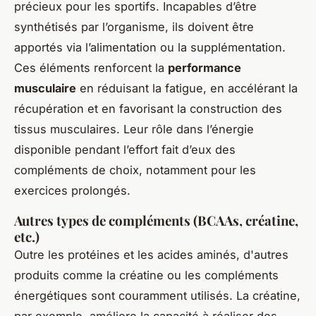
précieux pour les sportifs. Incapables d’être
synthétisés par l’organisme, ils doivent être
apportés via l’alimentation ou la supplémentation.
Ces éléments renforcent la
performance
musculaire
en réduisant la fatigue, en accélérant la
récupération et en favorisant la construction des
tissus musculaires. Leur rôle dans l’énergie
disponible pendant l’effort fait d’eux des
compléments de choix, notamment pour les
exercices prolongés.
Autres types de compléments (BCAAs, créatine,
etc.)
Outre les protéines et les acides aminés, d'autres
produits comme la créatine ou les compléments
énergétiques sont couramment utilisés. La créatine,
par exemple, améliore la capacité à réaliser des