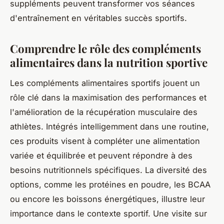
suppléments peuvent transformer vos séances
d'entraînement en véritables succès sportifs.
Comprendre le rôle des compléments
alimentaires dans la nutrition sportive
Les compléments alimentaires sportifs jouent un
rôle clé dans la maximisation des performances et
l'amélioration de la récupération musculaire des
athlètes. Intégrés intelligemment dans une routine,
ces produits visent à compléter une alimentation
variée et équilibrée et peuvent répondre à des
besoins nutritionnels spécifiques. La diversité des
options, comme les protéines en poudre, les BCAA
ou encore les boissons énergétiques, illustre leur
importance dans le contexte sportif. Une visite sur