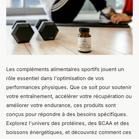
Les compléments alimentaires sportifs jouent un
rôle essentiel dans l'optimisation de vos
performances physiques. Que ce soit pour soutenir
votre entraînement, accélérer votre récupération ou
améliorer votre endurance, ces produits sont
conçus pour répondre à des besoins spécifiques.
Explorez l'univers des protéines, des BCAA et des
boissons énergétiques, et découvrez comment ces