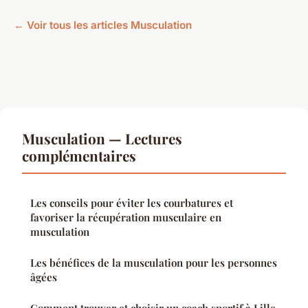
← Voir tous les articles Musculation
Musculation — Lectures
complémentaires
Les conseils pour éviter les courbatures et
favoriser la récupération musculaire en
musculation
Les bénéfices de la musculation pour les personnes
âgées